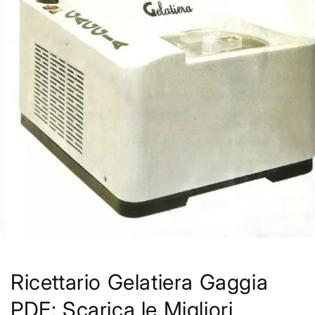
Ricettario Gelatiera Gaggia
PDF: Scarica le Migliori