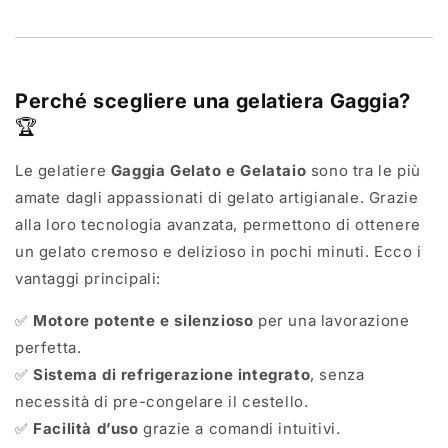
Perché scegliere una gelatiera Gaggia?
🏆
Le gelatiere
Gaggia Gelato e Gelataio
sono tra le più
amate dagli appassionati di gelato artigianale. Grazie
alla loro tecnologia avanzata, permettono di ottenere
un gelato cremoso e delizioso in pochi minuti. Ecco i
vantaggi principali:
✅
Motore potente e silenzioso
per una lavorazione
perfetta.
✅
Sistema di refrigerazione integrato
, senza
necessità di pre-congelare il cestello.
✅
Facilità d’uso
grazie a comandi intuitivi.