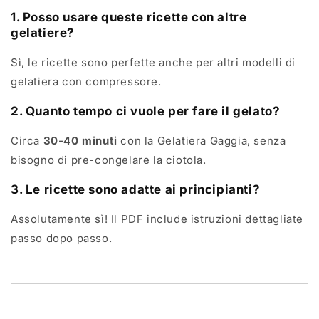
1. Posso usare queste ricette con altre
gelatiere?
Sì, le ricette sono perfette anche per altri modelli di
gelatiera con compressore.
2. Quanto tempo ci vuole per fare il gelato?
Circa
30-40 minuti
con la Gelatiera Gaggia, senza
bisogno di pre-congelare la ciotola.
3. Le ricette sono adatte ai principianti?
Assolutamente sì! Il PDF include istruzioni dettagliate
passo dopo passo.