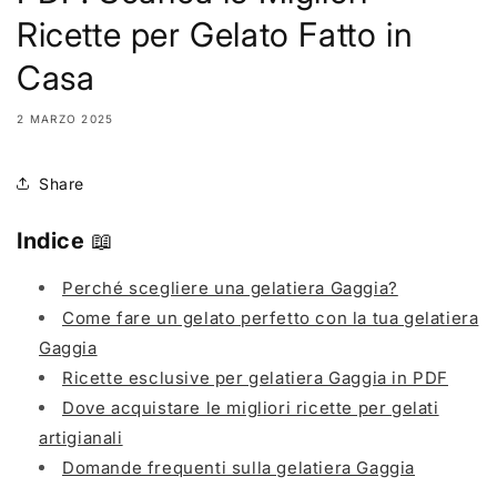
Ricette per Gelato Fatto in
Casa
2 MARZO 2025
Share
Indice
📖
Perché scegliere una gelatiera Gaggia?
Come fare un gelato perfetto con la tua gelatiera
Gaggia
Ricette esclusive per gelatiera Gaggia in PDF
Dove acquistare le migliori ricette per gelati
artigianali
Domande frequenti sulla gelatiera Gaggia