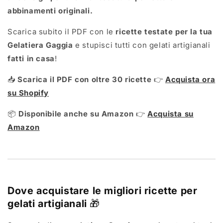
abbinamenti originali.
Scarica subito il PDF con le
ricette testate per la tua
Gelatiera Gaggia
e stupisci tutti con gelati artigianali
fatti in casa
!
📥
Scarica il PDF con oltre 30 ricette
👉
Acquista ora
su Shopify
📦
Disponibile anche su Amazon
👉
Acquista su
Amazon
Dove acquistare le migliori ricette per
gelati artigianali
🎁