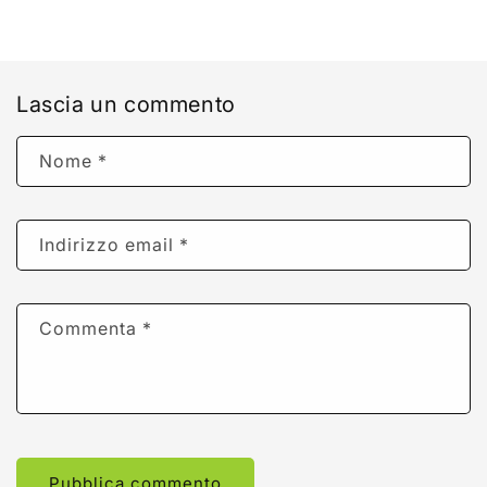
Lascia un commento
Nome
*
Indirizzo email
*
Commenta
*